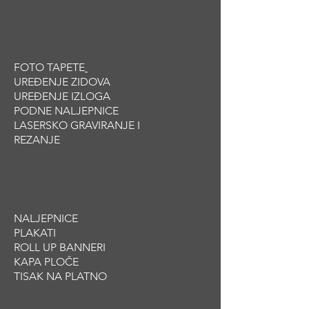
FOTO TAPETE
UREĐENJE ZIDOVA
UREĐENJE IZLOGA
PODNE NALJEPNICE
LASERSKO GRAVIRANJE I
REZANJE
NALJEPNICE
PLAKATI
ROLL UP BANNERI
KAPA PLOČE
TISAK NA PLATNO