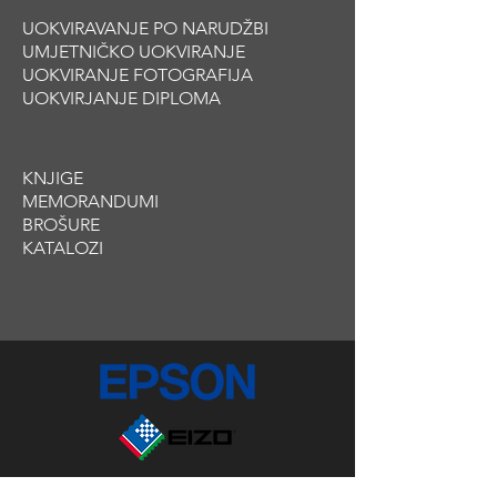
UOKVIRAVANJE PO NARUDŽBI
UMJETNIČKO UOKVIRANJE
UOKVIRANJE FOTOGRAFIJA
UOKVIRJANJE DIPLOMA
KNJIGE
MEMORANDUM
I
BROŠURE
KATALOZI